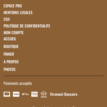
ESPACE PRO
MENTIONS LEGALES
CGV
POLITIQUE DE CONFIDENTIALITE
MON COMPTE
ACCUEIL
BOUTIQUE
PANIER
A PROPOS
PHOTOS
Paiements acceptés
Virement Bancaire