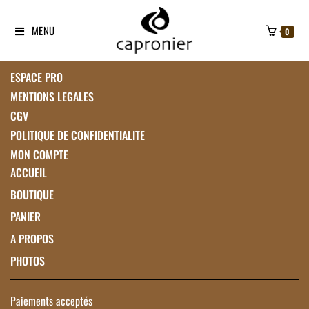
MENU
0
ESPACE PRO
MENTIONS LEGALES
CGV
POLITIQUE DE CONFIDENTIALITE
MON COMPTE
ACCUEIL
BOUTIQUE
PANIER
A PROPOS
PHOTOS
Paiements acceptés