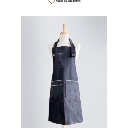
Ajouter à la liste d’envies