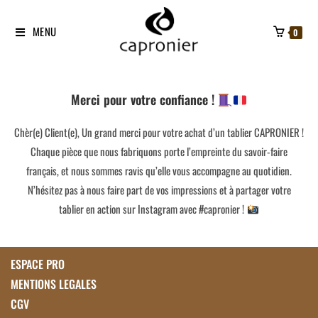
MENU
0
Merci pour votre confiance !
Chèr(e) Client(e), Un grand merci pour votre achat d’un tablier CAPRONIER !
Chaque pièce que nous fabriquons porte l’empreinte du savoir-faire
français, et nous sommes ravis qu’elle vous accompagne au quotidien.
N’hésitez pas à nous faire part de vos impressions et à partager votre
tablier en action sur Instagram avec #capronier !
ESPACE PRO
MENTIONS LEGALES
CGV